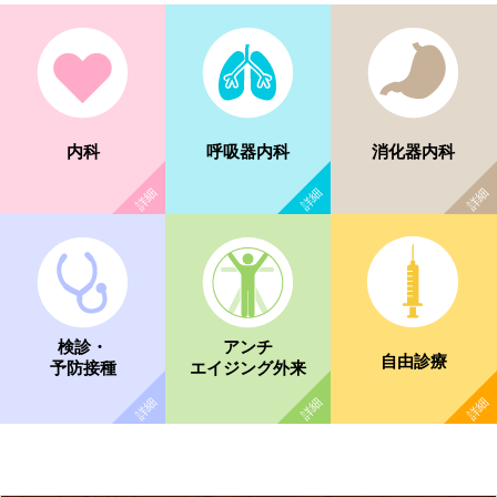
内科
呼吸器内科
消化器内科
検診・
アンチ
自由診療
予防接種
エイジング外来