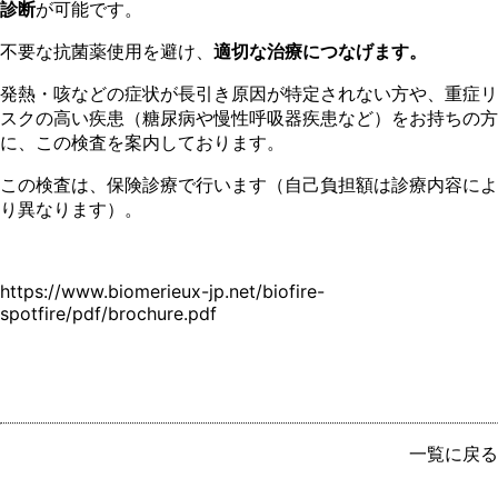
診断
が可能です。
不要な抗菌薬使用を避け、
適切な治療につなげます。
発熱・咳などの症状が長引き原因が特定されない方や、重症リ
スクの高い疾患（糖尿病や慢性呼吸器疾患など）をお持ちの方
に、この検査を案内しております。
この検査は、保険診療で行います（自己負担額は診療内容によ
り異なります）。
https://www.biomerieux-jp.net/biofire-
spotfire/pdf/brochure.pdf
一覧に戻る