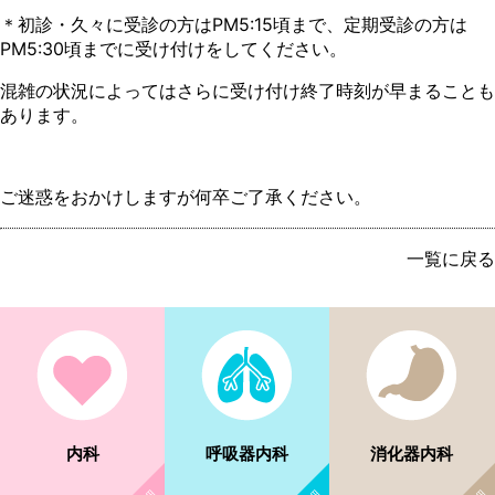
＊初診・久々に受診の方はPM5:15頃まで、定期受診の方は
PM5:30頃までに受け付けをしてください。
混雑の状況によってはさらに受け付け終了時刻が早まることも
あります。
ご迷惑をおかけしますが何卒ご了承ください。
一覧に戻る
内科
呼吸器内科
消化器内科