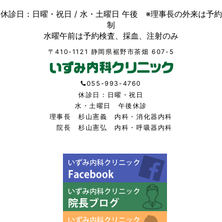
休診日：日曜・祝日 / 水・土曜日 午後 ※理事長の外来は予約
制
水曜午前は予約検査、採血、注射のみ
〒410-1121 静岡県裾野市茶畑 607-5
055-993-4760
休診日：日曜・祝日
水・土曜日 午後休診
理事長 杉山憲義 内科・消化器内科
院長 杉山憲弘 内科・呼吸器内科